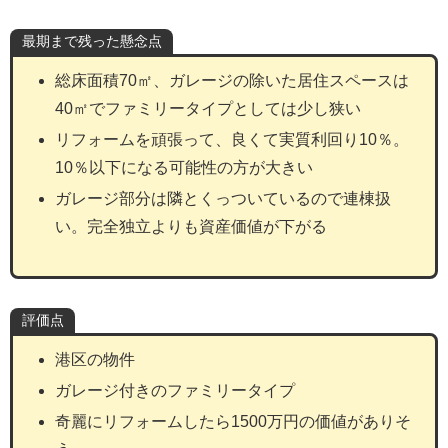
最期まで残った懸念点
総床面積70㎡、ガレージの除いた居住スペースは
40㎡でファミリータイプとしては少し狭い
リフォームを頑張って、良くて実質利回り10％。
10％以下になる可能性の方が大きい
ガレージ部分は隣とくっついているので連棟扱
い。完全独立よりも資産価値が下がる
評価点
港区の物件
ガレージ付きのファミリータイプ
奇麗にリフォームしたら1500万円の価値がありそ