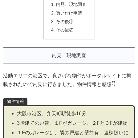
内見、現地調査
買い付け申請
その後①
その後②
内見、現地調査
活動エリアの港区で、良さげな物件がポータルサイトに掲
載されたので内見に行きました。物件情報と感想👇
物件情報
大阪市港区、弁天町駅徒歩16分
3階建ての戸建、１Fがガレージ、２Fと３Fが建物
１Fのガレージは、隣の戸建と壁共有、連棟扱いに