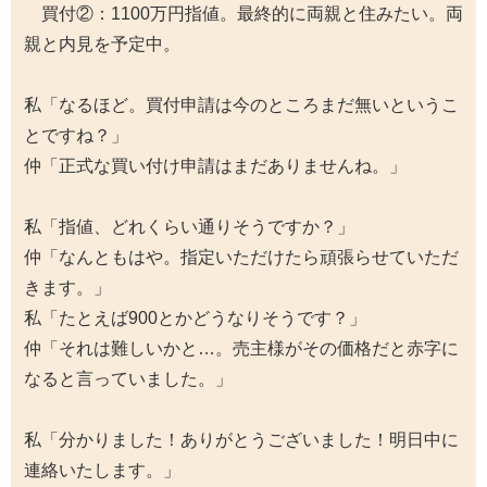
買付②：1100万円指値。最終的に両親と住みたい。両
親と内見を予定中。
私「なるほど。買付申請は今のところまだ無いというこ
とですね？」
仲「正式な買い付け申請はまだありませんね。」
私「指値、どれくらい通りそうですか？」
仲「なんともはや。指定いただけたら頑張らせていただ
きます。」
私「たとえば900とかどうなりそうです？」
仲「それは難しいかと…。売主様がその価格だと赤字に
なると言っていました。」
私「分かりました！ありがとうございました！明日中に
連絡いたします。」