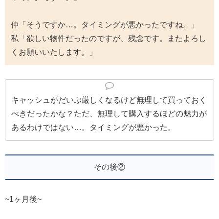
仲「そうですか…。タイミングが悪かったですね。」
私「欲しい物件だったのですが、残念です。またよろし
くお願いいたします。」
キャッシュがだいぶ厳しくなるけど無理して買っておく
べきだったかな？ただ、無理して購入するほどの魅力が
あるわけではない…。タイミングが悪かった。
その後②
~1ヶ月後~