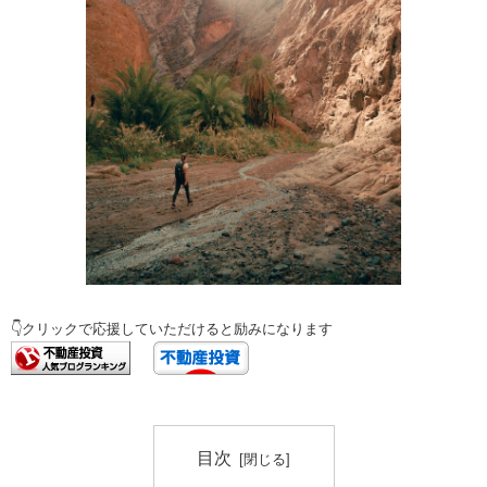
👇クリックで応援していただけると励みになります
目次