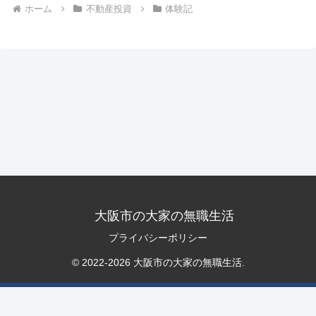
ホーム
不動産投資
体験記
大阪市の大家の無職生活
プライバシーポリシー
© 2022-2026 大阪市の大家の無職生活.