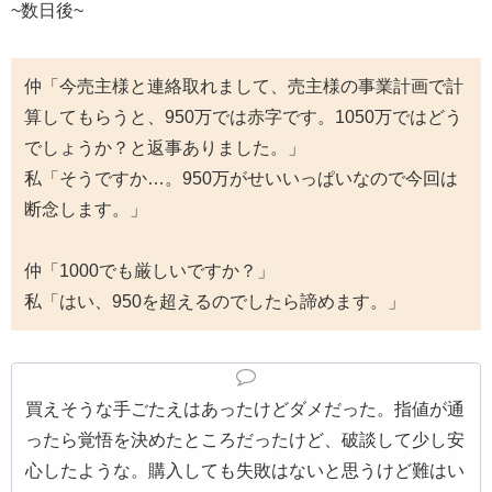
~数日後~
仲「今売主様と連絡取れまして、売主様の事業計画で計
算してもらうと、950万では赤字です。1050万ではどう
でしょうか？と返事ありました。」
私「そうですか…。950万がせいいっぱいなので今回は
断念します。」
仲「1000でも厳しいですか？」
私「はい、950を超えるのでしたら諦めます。」
買えそうな手ごたえはあったけどダメだった。指値が通
ったら覚悟を決めたところだったけど、破談して少し安
心したような。購入しても失敗はないと思うけど難はい