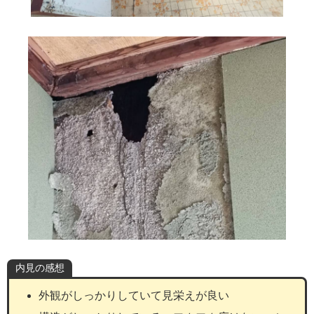
内見の感想
外観がしっかりしていて見栄えが良い