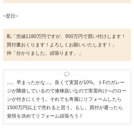
~翌日~
私「売値1180万円ですが、950万円で買い付けします！
買付書おくります！よろしくお願いいたします！」
仲「分かりました。頑張ります。」
…。早まったかな…。良くて実質が10%。１Fのガレー
ジが隣接しているので連棟扱いなので実需向けへのロー
ンが付きにくそう。それでも奇麗にリフォームしたら
1500万円以上で売れると思う。もし、買付が通ったら
覚悟を決めてリフォーム頑張ろう！