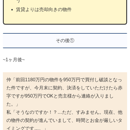
う
賃貸よりは売却向きの物件
その後①
~1ヶ月後~
仲「前回1180万円の物件を950万円で買付し破談となっ
た件ですが、今月末に契約、決済をしていただけたら赤
字ですが950万円でOKと売主様から連絡が入りまし
た。」
私「そうなのですか！？…ただ、すみません。現在、他
の物件の契約が進んでいまして、時間とお金が厳しいタ
イミングです…。」