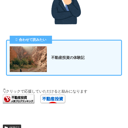
合わせて読みたい
不動産投資の体験記
👇クリックで応援していただけると励みになります
体験記