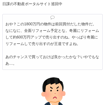
日課の不動産ポータルサイト巡回中
おや？この1800万円の物件は前回買付だした物件だ。
なになに、全面リフォーム予定とな。奇麗にリフォーム
して約600万円アップで売り出すのね。やっぱり奇麗に
リフォームして売り出すのが王道ですよね。
あのチャンスで買っておけば良かったかな？いやでもな
あ…。