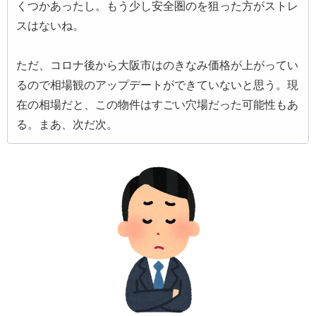
くつかあったし。もう少し安全圏のを狙った方がストレ
スはないね。
ただ、コロナ後から大阪市はのきなみ価格が上がってい
るので相場観のアップデートができていないと思う。現
在の相場だと、この物件はすごい穴場だった可能性もあ
る。まあ、次だ次。