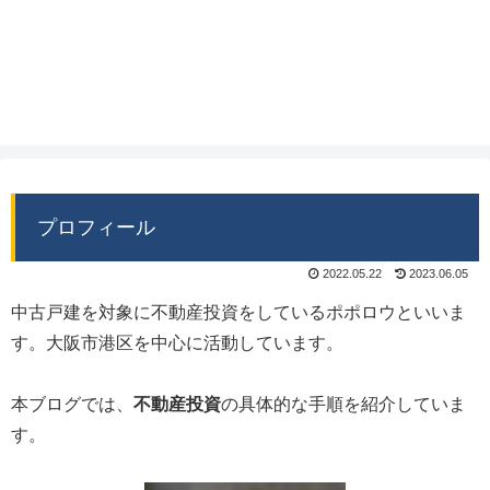
プロフィール
2022.05.22
2023.06.05
中古戸建を対象に不動産投資をしているポポロウといいま
す。大阪市港区を中心に活動しています。
本ブログでは、
不動産投資
の具体的な手順を紹介していま
す。