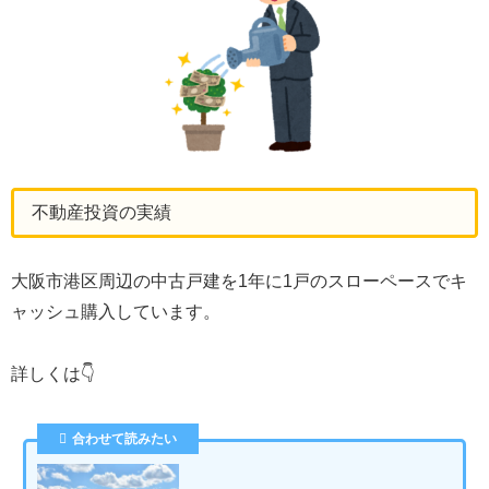
不動産投資の実績
大阪市港区周辺の中古戸建を1年に1戸のスローペースでキ
ャッシュ購入しています。
詳しくは👇
合わせて読みたい