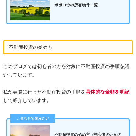
ポポロウの所有物件一覧
不動産投資の始め方
このブログでは初心者の方を対象に不動産投資の手順を紹
介しています。
私が実際に行った不動産投資の手順を
具体的な金額を明記
して紹介しています。
合わせて読みたい
不動産投資の始め方（初心者のための