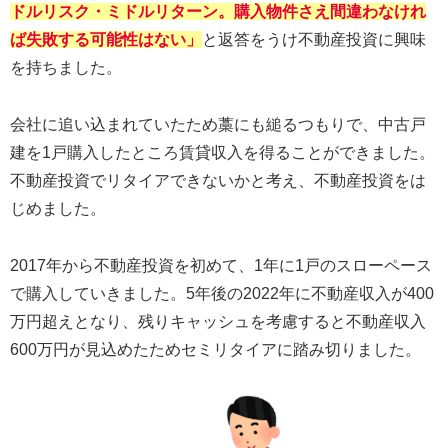
ドルリスク・ミドルリターン。購入物件さえ間違わなけれ
ば失敗する可能性はない」
と返答をうけ不動産投資に興味
を持ちました。
会社に追い込まれていたため藁にも縋るつもりで、中古戸
建を1戸購入したところ賃貸収入を得ることができました。
不動産投資でリタイアできないかと考え、不動産投資をは
じめました。
2017年から不動産投資を初めて、1年に1戸のスローペース
で購入していきました。5年後の2022年に不動産収入が400
万円超えとなり、残りキャッシュを考慮すると不動産収入
600万円が見込めたためセミリタイアに踏み切りました。