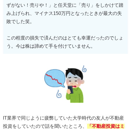
ずがない！売りや！」と任天堂に「売り」をしかけて踏
み上げられ、マイナス150万円となったときが最大の失
敗でした笑。
この程度の損失で済んだのはとても幸運だったのでしょ
う。今は株は諦めて手を付けていません。
IT業界で同じように疲弊していた大学時代の友人が不動産
投資をしていたので話を聞いたところ、
「不動産投資はミ