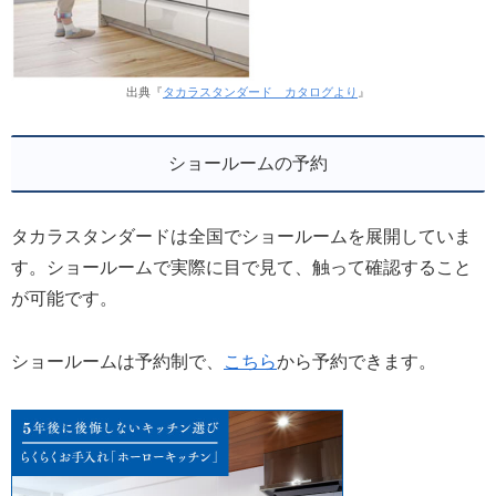
出典『
タカラスタンダード カタログより
』
ショールームの予約
タカラスタンダードは全国でショールームを展開していま
す。ショールームで実際に目で見て、触って確認すること
が可能です。
ショールームは予約制で、
こちら
から予約できます。