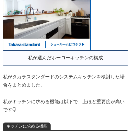
私が選んだホーローキッチンの構成
私がタカラスタンダードのシステムキッチンを検討した場
合をまとめました。
私がキッチンに求める機能は以下で、上ほど重要度が高い
です👇
キッチンに求める機能