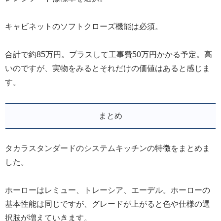
キャビネットのソフトクローズ機能は必須。
合計で約85万円。プラスして工事費50万円かかる予定。高
いのですが、実物をみるとそれだけの価値はあると感じま
す。
まとめ
タカラスタンダードのシステムキッチンの特徴をまとめま
した。
ホーローはレミュー、トレーシア、エーデル。ホーローの
基本性能は同じですが、グレードが上がると色や仕様の選
択肢が増えていきます。