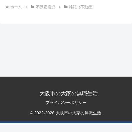
ホーム
不動産投資
雑記（不動産）
大阪市の大家の無職生活
プライバシーポリシー
© 2022-2026 大阪市の大家の無職生活.