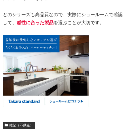
どのシリーズも高品質なので、実際にショールームで確認
して、
感性に合った製品
を選ぶことが大切です。
雑記（不動産）