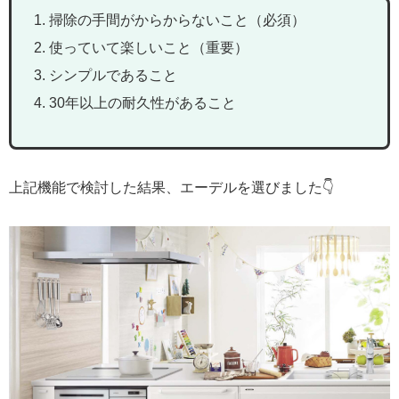
掃除の手間がからからないこと（必須）
使っていて楽しいこと（重要）
シンプルであること
30年以上の耐久性があること
上記機能で検討した結果、エーデルを選びました👇