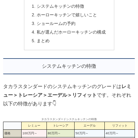
システムキッチンの特徴
ホーローキッチンで嬉しいこと
ショールームの予約
私が選んだホーローキッチンの構成
まとめ
システムキッチンの特徴
タカラスタンダードのシステムキッチンのグレードは
レミ
ュー＞トレーシア＞エーデル＞リフィット
です。それぞれ
以下の特徴があります👇
タカラスタンダードシステムキッチンの特徴
レミュー
トレーシア
エーデル
リフィット
価格
100万円～
80万円～
50万円～
40万円～