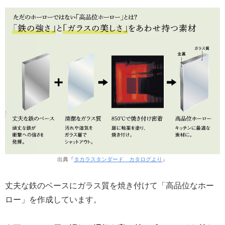
出典『
タカラスタンダード カタログより
』
丈夫な鉄のベースにガラス質を焼き付けて「高品位なホー
ロー」を作成しています。